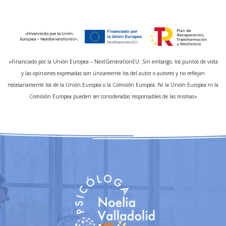
«Financiado por la Unión Europea – NextGenerationEU. Sin embargo, los puntos de vista
y las opiniones expresadas son únicamente los del autor o autores y no reflejan
necesariamente los de la Unión Europea o la Comisión Europea. Ni la Unión Europea ni la
Comisión Europea pueden ser consideradas responsables de las mismas»